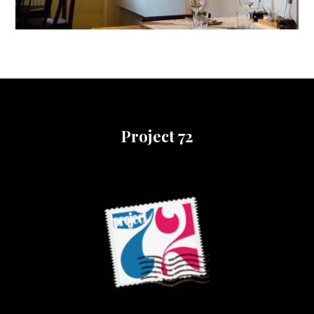
Project 72