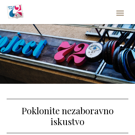
Poklonite nezaboravno
iskustvo